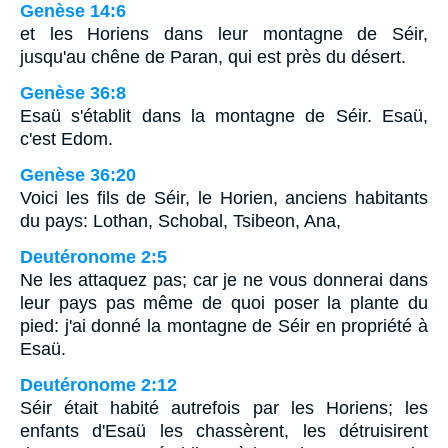
Genèse 14:6
et les Horiens dans leur montagne de Séir,
jusqu'au chêne de Paran, qui est près du désert.
Genèse 36:8
Esaü s'établit dans la montagne de Séir. Esaü,
c'est Edom.
Genèse 36:20
Voici les fils de Séir, le Horien, anciens habitants
du pays: Lothan, Schobal, Tsibeon, Ana,
Deutéronome 2:5
Ne les attaquez pas; car je ne vous donnerai dans
leur pays pas même de quoi poser la plante du
pied: j'ai donné la montagne de Séir en propriété à
Esaü.
Deutéronome 2:12
Séir était habité autrefois par les Horiens; les
enfants d'Esaü les chassèrent, les détruisirent