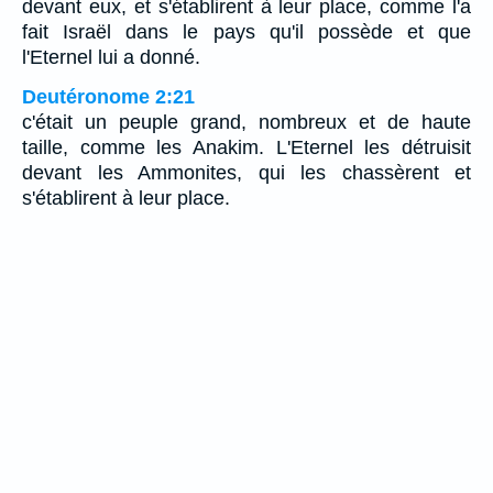
devant eux, et s'établirent à leur place, comme l'a
fait Israël dans le pays qu'il possède et que
l'Eternel lui a donné.
Deutéronome 2:21
c'était un peuple grand, nombreux et de haute
taille, comme les Anakim. L'Eternel les détruisit
devant les Ammonites, qui les chassèrent et
s'établirent à leur place.