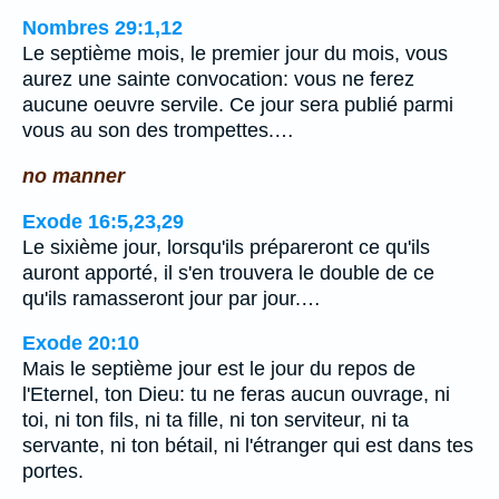
Nombres 29:1,12
Le septième mois, le premier jour du mois, vous
aurez une sainte convocation: vous ne ferez
aucune oeuvre servile. Ce jour sera publié parmi
vous au son des trompettes.…
no manner
Exode 16:5,23,29
Le sixième jour, lorsqu'ils prépareront ce qu'ils
auront apporté, il s'en trouvera le double de ce
qu'ils ramasseront jour par jour.…
Exode 20:10
Mais le septième jour est le jour du repos de
l'Eternel, ton Dieu: tu ne feras aucun ouvrage, ni
toi, ni ton fils, ni ta fille, ni ton serviteur, ni ta
servante, ni ton bétail, ni l'étranger qui est dans tes
portes.