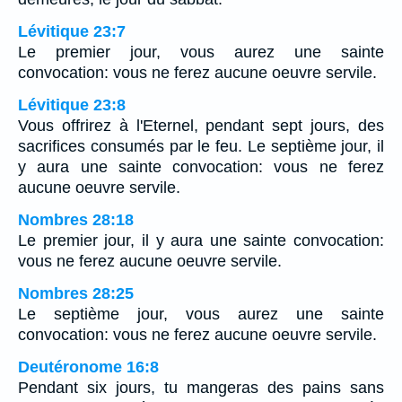
Lévitique 23:7
Le premier jour, vous aurez une sainte
convocation: vous ne ferez aucune oeuvre servile.
Lévitique 23:8
Vous offrirez à l'Eternel, pendant sept jours, des
sacrifices consumés par le feu. Le septième jour, il
y aura une sainte convocation: vous ne ferez
aucune oeuvre servile.
Nombres 28:18
Le premier jour, il y aura une sainte convocation:
vous ne ferez aucune oeuvre servile.
Nombres 28:25
Le septième jour, vous aurez une sainte
convocation: vous ne ferez aucune oeuvre servile.
Deutéronome 16:8
Pendant six jours, tu mangeras des pains sans