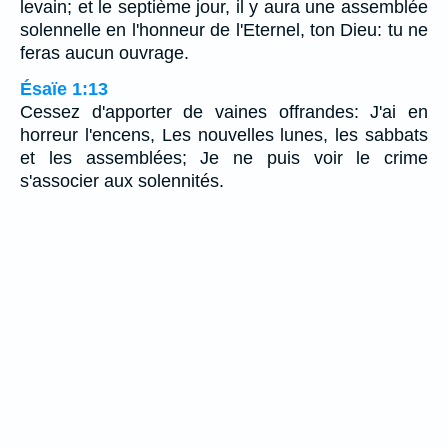
levain; et le septième jour, il y aura une assemblée
solennelle en l'honneur de l'Eternel, ton Dieu: tu ne
feras aucun ouvrage.
Ésaïe 1:13
Cessez d'apporter de vaines offrandes: J'ai en
horreur l'encens, Les nouvelles lunes, les sabbats
et les assemblées; Je ne puis voir le crime
s'associer aux solennités.