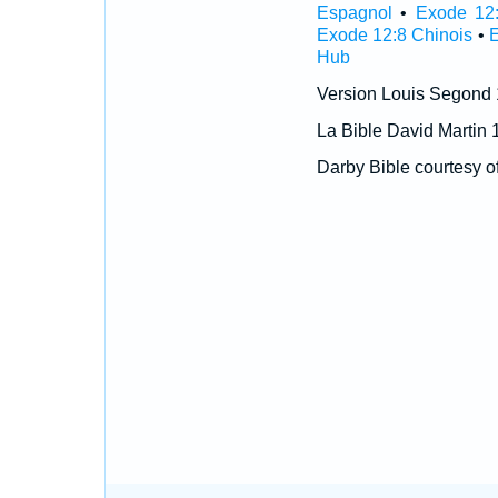
Espagnol
•
Exode 12:
Exode 12:8 Chinois
•
Hub
Version Louis Segond
La Bible David Martin 
Darby Bible courtesy o