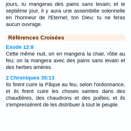
jours, tu mangeras des pains sans levain; et le
septième jour, il y aura une assemblée solennelle
en l'honneur de l'Eternel, ton Dieu: tu ne feras
aucun ouvrage.
Références Croisées
Exode 12:8
Cette même nuit, on en mangera la chair, rôtie au
feu; on la mangera avec des pains sans levain et
des herbes amères.
2 Chroniques 35:13
Ils firent cuire la Pâque au feu, selon l'ordonnance,
et ils firent cuire les choses saintes dans des
chaudières, des chaudrons et des poêles; et ils
s'empressèrent de les distribuer à tout le peuple.