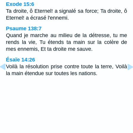
Exode 15:6
Ta droite, ô Eternel! a signalé sa force; Ta droite, ô
Eternel! a écrasé l'ennemi.
Psaume 138:7
Quand je marche au milieu de la détresse, tu me
rends la vie, Tu étends ta main sur la colère de
mes ennemis, Et ta droite me sauve.
Ésaïe 14:26
Voilà la résolution prise contre toute la terre, Voilà
la main étendue sur toutes les nations.