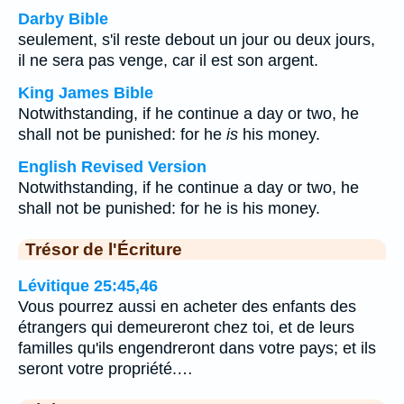
Darby Bible
seulement, s'il reste debout un jour ou deux jours,
il ne sera pas venge, car il est son argent.
King James Bible
Notwithstanding, if he continue a day or two, he
shall not be punished: for he
is
his money.
English Revised Version
Notwithstanding, if he continue a day or two, he
shall not be punished: for he is his money.
Trésor de l'Écriture
Lévitique 25:45,46
Vous pourrez aussi en acheter des enfants des
étrangers qui demeureront chez toi, et de leurs
familles qu'ils engendreront dans votre pays; et ils
seront votre propriété.…