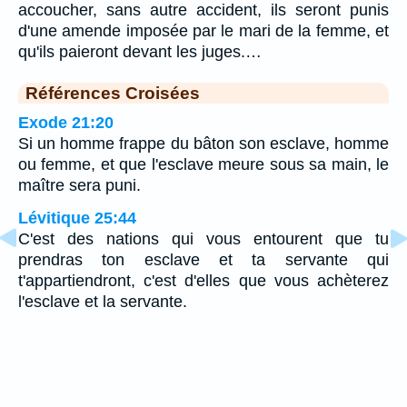
accoucher, sans autre accident, ils seront punis
d'une amende imposée par le mari de la femme, et
qu'ils paieront devant les juges.…
Références Croisées
Exode 21:20
Si un homme frappe du bâton son esclave, homme
ou femme, et que l'esclave meure sous sa main, le
maître sera puni.
Lévitique 25:44
C'est des nations qui vous entourent que tu
prendras ton esclave et ta servante qui
t'appartiendront, c'est d'elles que vous achèterez
l'esclave et la servante.