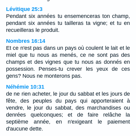
Lévitique 25:3
Pendant six années tu ensemenceras ton champ,
pendant six années tu tailleras ta vigne; et tu en
recueilleras le produit.
Nombres 16:14
Et ce n'est pas dans un pays où coulent le lait et le
miel que tu nous as menés, ce ne sont pas des
champs et des vignes que tu nous as donnés en
possession. Penses-tu crever les yeux de ces
gens? Nous ne monterons pas.
Néhémie 10:31
de ne rien acheter, le jour du sabbat et les jours de
fête, des peuples du pays qui apporteraient à
vendre, le jour du sabbat, des marchandises ou
denrées quelconques; et de faire relâche la
septième année, en n'exigeant le paiement
d'aucune dette.