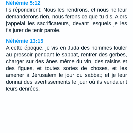
Néhémie 5:12
Ils répondirent: Nous les rendrons, et nous ne leur
demanderons rien, nous ferons ce que tu dis. Alors
j'appelai les sacrificateurs, devant lesquels je les
fis jurer de tenir parole.
Néhémie 13:15
A cette époque, je vis en Juda des hommes fouler
au pressoir pendant le sabbat, rentrer des gerbes,
charger sur des ânes même du vin, des raisins et
des figues, et toutes sortes de choses, et les
amener à Jérusalem le jour du sabbat; et je leur
donnai des avertissements le jour où ils vendaient
leurs denrées.