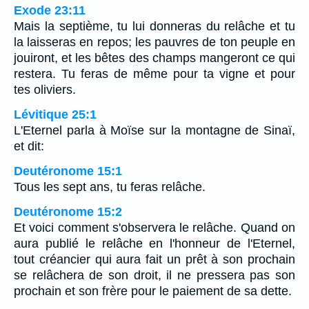
Exode 23:11
Mais la septième, tu lui donneras du relâche et tu
la laisseras en repos; les pauvres de ton peuple en
jouiront, et les bêtes des champs mangeront ce qui
restera. Tu feras de même pour ta vigne et pour
tes oliviers.
Lévitique 25:1
L'Eternel parla à Moïse sur la montagne de Sinaï,
et dit:
Deutéronome 15:1
Tous les sept ans, tu feras relâche.
Deutéronome 15:2
Et voici comment s'observera le relâche. Quand on
aura publié le relâche en l'honneur de l'Eternel,
tout créancier qui aura fait un prêt à son prochain
se relâchera de son droit, il ne pressera pas son
prochain et son frère pour le paiement de sa dette.