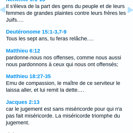
Il s'éleva de la part des gens du peuple et de leurs
femmes de grandes plaintes contre leurs frères les
Juifs.…
Deutéronome 15:1-3,7-9
Tous les sept ans, tu feras relâche.…
Matthieu 6:12
pardonne-nous nos offenses, comme nous aussi
nous pardonnons à ceux qui nous ont offensés;
Matthieu 18:27-35
Emu de compassion, le maître de ce serviteur le
laissa aller, et lui remit la dette.…
Jacques 2:13
car le jugement est sans miséricorde pour qui n'a
pas fait miséricorde. La miséricorde triomphe du
jugement.