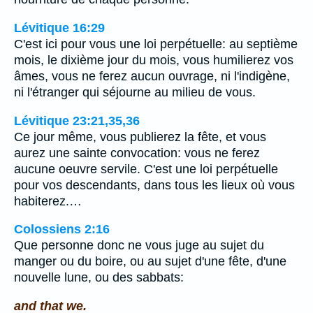
Lévitique 16:29
C'est ici pour vous une loi perpétuelle: au septième
mois, le dixième jour du mois, vous humilierez vos
âmes, vous ne ferez aucun ouvrage, ni l'indigène,
ni l'étranger qui séjourne au milieu de vous.
Lévitique 23:21,35,36
Ce jour même, vous publierez la fête, et vous
aurez une sainte convocation: vous ne ferez
aucune oeuvre servile. C'est une loi perpétuelle
pour vos descendants, dans tous les lieux où vous
habiterez.…
Colossiens 2:16
Que personne donc ne vous juge au sujet du
manger ou du boire, ou au sujet d'une fête, d'une
nouvelle lune, ou des sabbats:
and that we.