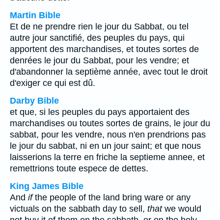
Martin Bible
Et de ne prendre rien le jour du Sabbat, ou tel
autre jour sanctifié, des peuples du pays, qui
apportent des marchandises, et toutes sortes de
denrées le jour du Sabbat, pour les vendre; et
d'abandonner la septième année, avec tout le droit
d'exiger ce qui est dû.
Darby Bible
et que, si les peuples du pays apportaient des
marchandises ou toutes sortes de grains, le jour du
sabbat, pour les vendre, nous n'en prendrions pas
le jour du sabbat, ni en un jour saint; et que nous
laisserions la terre en friche la septieme annee, et
remettrions toute espece de dettes.
King James Bible
And
if
the people of the land bring ware or any
victuals on the sabbath day to sell,
that
we would