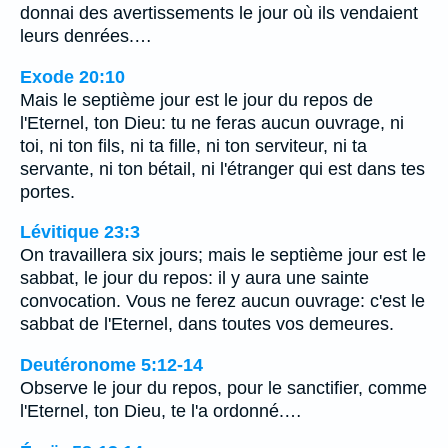
donnai des avertissements le jour où ils vendaient
leurs denrées.…
Exode 20:10
Mais le septième jour est le jour du repos de
l'Eternel, ton Dieu: tu ne feras aucun ouvrage, ni
toi, ni ton fils, ni ta fille, ni ton serviteur, ni ta
servante, ni ton bétail, ni l'étranger qui est dans tes
portes.
Lévitique 23:3
On travaillera six jours; mais le septième jour est le
sabbat, le jour du repos: il y aura une sainte
convocation. Vous ne ferez aucun ouvrage: c'est le
sabbat de l'Eternel, dans toutes vos demeures.
Deutéronome 5:12-14
Observe le jour du repos, pour le sanctifier, comme
l'Eternel, ton Dieu, te l'a ordonné.…