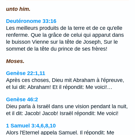
unto him.
Deutéronome 33:16
Les meilleurs produits de la terre et de ce qu'elle
renferme. Que la grâce de celui qui apparut dans
le buisson Vienne sur la tête de Joseph, Sur le
sommet de la tête du prince de ses frères!
Moses.
Genèse 22:1,11
Après ces choses, Dieu mit Abraham à l'épreuve,
et lui dit: Abraham! Et il répondit: Me voici!…
Genèse 46:2
Dieu parla à Israël dans une vision pendant la nuit,
et il dit: Jacob! Jacob! Israël répondit: Me voici!
1 Samuel 3:4,6,8,10
Alors l'Eternel appela Samuel. Il répondit: Me