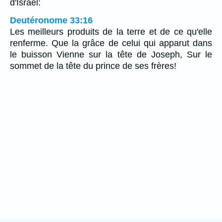
d'Israël:
Deutéronome 33:16
Les meilleurs produits de la terre et de ce qu'elle
renferme. Que la grâce de celui qui apparut dans
le buisson Vienne sur la tête de Joseph, Sur le
sommet de la tête du prince de ses frères!