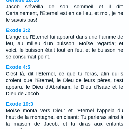
Genèse 28:16
Jacob s'éveilla de son sommeil et il dit:
Certainement, l'Eternel est en ce lieu, et moi, je ne
le savais pas!
Exode 3:2
L'ange de l'Eternel lui apparut dans une flamme de
feu, au milieu d'un buisson. Moïse regarda; et
voici, le buisson était tout en feu, et le buisson ne
se consumait point.
Exode 4:5
C'est là, dit l'Eternel, ce que tu feras, afin qu'ils
croient que l'Eternel, le Dieu de leurs pères, t'est
apparu, le Dieu d'Abraham, le Dieu d'Isaac et le
Dieu de Jacob.
Exode 19:3
Moïse monta vers Dieu: et l'Eternel l'appela du
haut de la montagne, en disant: Tu parleras ainsi à
la maison de Jacob, et tu diras aux enfants