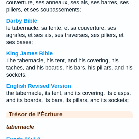
couverture, ses anneaux, ses ais, ses barres, ses
piliers, et ses soubassements;
Darby Bible
le tabernacle, sa tente, et sa couverture, ses
agrafes, et ses ais, ses traverses, ses piliers, et
ses bases;
King James Bible
The tabernacle, his tent, and his covering, his
taches, and his boards, his bars, his pillars, and his
sockets,
English Revised Version
the tabernacle, its tent, and its covering, its clasps,
and its boards, its bars, its pillars, and its sockets;
Trésor de l'Écriture
tabernacle