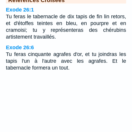
Exode 26:1
Tu feras le tabernacle de dix tapis de fin lin retors,
et d'étoffes teintes en bleu, en pourpre et en
cramoisi; tu y représenteras des chérubins
artistement travaillés.
Exode 26:6
Tu feras cinquante agrafes d'or, et tu joindras les
tapis l'un à l'autre avec les agrafes. Et le
tabernacle formera un tout.