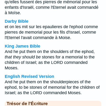
qu'elles fussent des pierres de mémorial pour les
enfants d'Israël, comme l'Eternel avait commandé
à Moïse.
Darby Bible
et on les mit sur les epaulieres de l'ephod comme
pierres de memorial pour les fils d'Israel, comme
l'Eternel l'avait commande à Moise.
King James Bible
And he put them on the shoulders of the ephod,
that they should be
stones for a memorial to the
children of Israel; as the LORD commanded
Moses.
English Revised Version
And he put them on the shoulderpieces of the
ephod, to be stones of memorial for the children of
Israel; as the LORD commanded Moses.
Trésor de l'Écriture