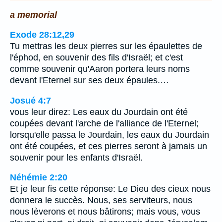
a memorial
Exode 28:12,29
Tu mettras les deux pierres sur les épaulettes de
l'éphod, en souvenir des fils d'Israël; et c'est
comme souvenir qu'Aaron portera leurs noms
devant l'Eternel sur ses deux épaules.…
Josué 4:7
vous leur direz: Les eaux du Jourdain ont été
coupées devant l'arche de l'alliance de l'Eternel;
lorsqu'elle passa le Jourdain, les eaux du Jourdain
ont été coupées, et ces pierres seront à jamais un
souvenir pour les enfants d'Israël.
Néhémie 2:20
Et je leur fis cette réponse: Le Dieu des cieux nous
donnera le succès. Nous, ses serviteurs, nous
nous lèverons et nous bâtirons; mais vous, vous