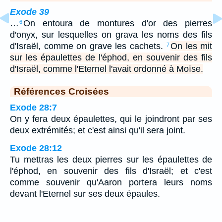
Exode 39
…
On entoura de montures d'or des pierres
6
d'onyx, sur lesquelles on grava les noms des fils
d'Israël, comme on grave les cachets.
On les mit
7
sur les épaulettes de l'éphod, en souvenir des fils
d'Israël, comme l'Eternel l'avait ordonné à Moïse.
Références Croisées
Exode 28:7
On y fera deux épaulettes, qui le joindront par ses
deux extrémités; et c'est ainsi qu'il sera joint.
Exode 28:12
Tu mettras les deux pierres sur les épaulettes de
l'éphod, en souvenir des fils d'Israël; et c'est
comme souvenir qu'Aaron portera leurs noms
devant l'Eternel sur ses deux épaules.