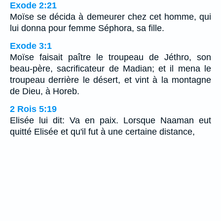
Exode 2:21
Moïse se décida à demeurer chez cet homme, qui
lui donna pour femme Séphora, sa fille.
Exode 3:1
Moïse faisait paître le troupeau de Jéthro, son
beau-père, sacrificateur de Madian; et il mena le
troupeau derrière le désert, et vint à la montagne
de Dieu, à Horeb.
2 Rois 5:19
Elisée lui dit: Va en paix. Lorsque Naaman eut
quitté Elisée et qu'il fut à une certaine distance,