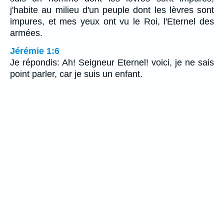
j'habite au milieu d'un peuple dont les lèvres sont
impures, et mes yeux ont vu le Roi, l'Eternel des
armées.
Jérémie 1:6
Je répondis: Ah! Seigneur Eternel! voici, je ne sais
point parler, car je suis un enfant.