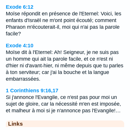
Exode 6:12
Moïse répondit en présence de l'Eternel: Voici, les
enfants d'Israël ne m'ont point écouté; comment
Pharaon m'écouterait-il, moi qui n'ai pas la parole
facile?
Exode 4:10
Moïse dit à l'Eternel: Ah! Seigneur, je ne suis pas
un homme qui ait la parole facile, et ce n'est ni
d'hier ni d'avant-hier, ni même depuis que tu parles
à ton serviteur; car j'ai la bouche et la langue
embarrassées.
1 Corinthiens 9:16,17
Si j'annonce l'Evangile, ce n'est pas pour moi un
sujet de gloire, car la nécessité m'en est imposée,
et malheur à moi si je n'annonce pas l'Evangile!…
Links