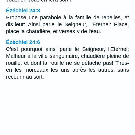
Ézéchiel 24:3
Propose une parabole à la famille de rebelles, et
dis-leur: Ainsi parle le Seigneur, l'Eternel: Place,
place la chaudière, et verses-y de l'eau.
Ézéchiel 24:6
C'est pourquoi ainsi parle le Seigneur, l'Eternel:
Malheur à la ville sanguinaire, chaudière pleine de
rouille, et dont la rouille ne se détache pas! Tires-
en les morceaux les uns après les autres, sans
recourir au sort.