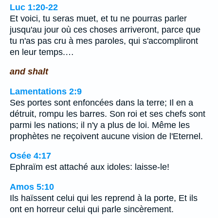
Luc 1:20-22
Et voici, tu seras muet, et tu ne pourras parler
jusqu'au jour où ces choses arriveront, parce que
tu n'as pas cru à mes paroles, qui s'accompliront
en leur temps.…
and shalt
Lamentations 2:9
Ses portes sont enfoncées dans la terre; Il en a
détruit, rompu les barres. Son roi et ses chefs sont
parmi les nations; il n'y a plus de loi. Même les
prophètes ne reçoivent aucune vision de l'Eternel.
Osée 4:17
Ephraïm est attaché aux idoles: laisse-le!
Amos 5:10
Ils haïssent celui qui les reprend à la porte, Et ils
ont en horreur celui qui parle sincèrement.