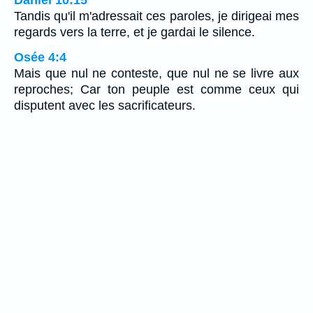
Tandis qu'il m'adressait ces paroles, je dirigeai mes
regards vers la terre, et je gardai le silence.
Osée 4:4
Mais que nul ne conteste, que nul ne se livre aux
reproches; Car ton peuple est comme ceux qui
disputent avec les sacrificateurs.