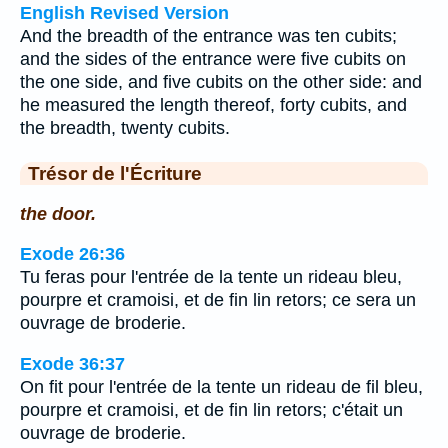
English Revised Version
And the breadth of the entrance was ten cubits;
and the sides of the entrance were five cubits on
the one side, and five cubits on the other side: and
he measured the length thereof, forty cubits, and
the breadth, twenty cubits.
Trésor de l'Écriture
the door.
Exode 26:36
Tu feras pour l'entrée de la tente un rideau bleu,
pourpre et cramoisi, et de fin lin retors; ce sera un
ouvrage de broderie.
Exode 36:37
On fit pour l'entrée de la tente un rideau de fil bleu,
pourpre et cramoisi, et de fin lin retors; c'était un
ouvrage de broderie.