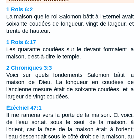
1 Rois 6:2
La maison que le roi Salomon bâtit à l'Eternel avait
soixante coudées de longueur, vingt de largeur, et
trente de hauteur.
1 Rois 6:17
Les quarante coudées sur le devant formaient la
maison, c'est-à-dire le temple.
2 Chroniques 3:3
Voici sur quels fondements Salomon bâtit la
maison de Dieu. La longueur en coudées de
l'ancienne mesure était de soixante coudées, et la
largeur de vingt coudées.
Ézéchiel 47:1
Il me ramena vers la porte de la maison. Et voici,
de l'eau sortait sous le seuil de la maison, à
l'orient, car la face de la maison était à l'orient;
l'eau descendait sous le côté droit de la maison, au