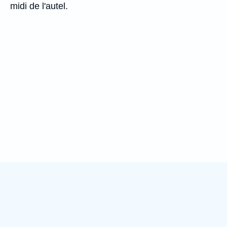
midi de l'autel.