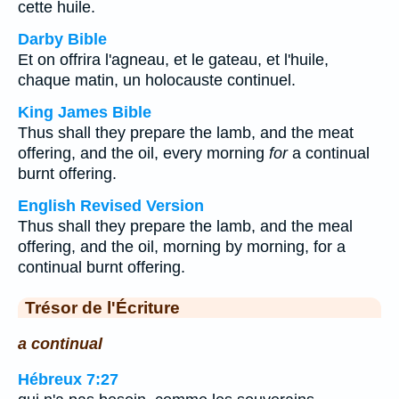
cette huile.
Darby Bible
Et on offrira l'agneau, et le gateau, et l'huile,
chaque matin, un holocauste continuel.
King James Bible
Thus shall they prepare the lamb, and the meat
offering, and the oil, every morning
for
a continual
burnt offering.
English Revised Version
Thus shall they prepare the lamb, and the meal
offering, and the oil, morning by morning, for a
continual burnt offering.
Trésor de l'Écriture
a continual
Hébreux 7:27