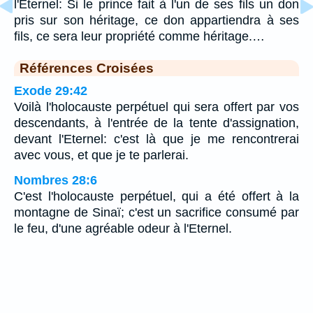
l'Eternel: Si le prince fait à l'un de ses fils un don
pris sur son héritage, ce don appartiendra à ses
fils, ce sera leur propriété comme héritage.…
Références Croisées
Exode 29:42
Voilà l'holocauste perpétuel qui sera offert par vos
descendants, à l'entrée de la tente d'assignation,
devant l'Eternel: c'est là que je me rencontrerai
avec vous, et que je te parlerai.
Nombres 28:6
C'est l'holocauste perpétuel, qui a été offert à la
montagne de Sinaï; c'est un sacrifice consumé par
le feu, d'une agréable odeur à l'Eternel.