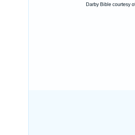
Darby Bible courtesy o