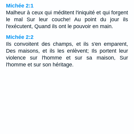
Michée 2:1
Malheur à ceux qui méditent l'iniquité et qui forgent
le mal Sur leur couche! Au point du jour ils
l'exécutent, Quand ils ont le pouvoir en main.
Michée 2:2
Ils convoitent des champs, et ils s'en emparent,
Des maisons, et ils les enlèvent; Ils portent leur
violence sur l'homme et sur sa maison, Sur
l'homme et sur son héritage.