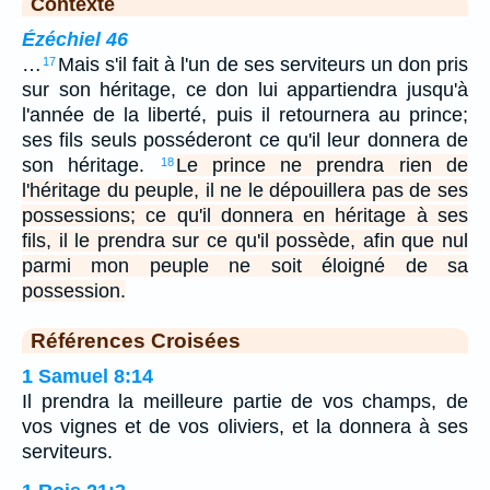
Contexte
Ézéchiel 46
…
Mais s'il fait à l'un de ses serviteurs un don pris
17
sur son héritage, ce don lui appartiendra jusqu'à
l'année de la liberté, puis il retournera au prince;
ses fils seuls posséderont ce qu'il leur donnera de
son héritage.
Le prince ne prendra rien de
18
l'héritage du peuple, il ne le dépouillera pas de ses
possessions; ce qu'il donnera en héritage à ses
fils, il le prendra sur ce qu'il possède, afin que nul
parmi mon peuple ne soit éloigné de sa
possession.
Références Croisées
1 Samuel 8:14
Il prendra la meilleure partie de vos champs, de
vos vignes et de vos oliviers, et la donnera à ses
serviteurs.