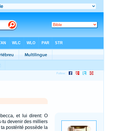
becca, et lui dirent: O
-tu devenir des milliers
 ta postérité possède la