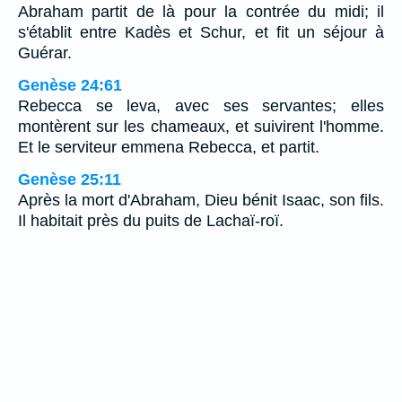
Abraham partit de là pour la contrée du midi; il
s'établit entre Kadès et Schur, et fit un séjour à
Guérar.
Genèse 24:61
Rebecca se leva, avec ses servantes; elles
montèrent sur les chameaux, et suivirent l'homme.
Et le serviteur emmena Rebecca, et partit.
Genèse 25:11
Après la mort d'Abraham, Dieu bénit Isaac, son fils.
Il habitait près du puits de Lachaï-roï.