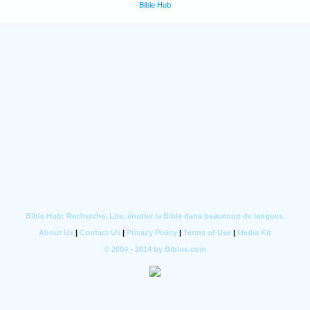
Bible Hub