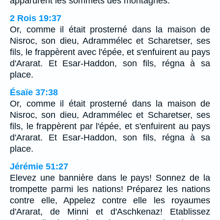
apparurent les sommets des montagnes.
2 Rois 19:37
Or, comme il était prosterné dans la maison de
Nisroc, son dieu, Adrammélec et Scharetser, ses
fils, le frappèrent avec l'épée, et s'enfuirent au pays
d'Ararat. Et Esar-Haddon, son fils, régna à sa
place.
Ésaïe 37:38
Or, comme il était prosterné dans la maison de
Nisroc, son dieu, Adrammélec et Scharetser, ses
fils, le frappèrent par l'épée, et s'enfuirent au pays
d'Ararat. Et Esar-Haddon, son fils, régna à sa
place.
Jérémie 51:27
Elevez une bannière dans le pays! Sonnez de la
trompette parmi les nations! Préparez les nations
contre elle, Appelez contre elle les royaumes
d'Ararat, de Minni et d'Aschkenaz! Etablissez