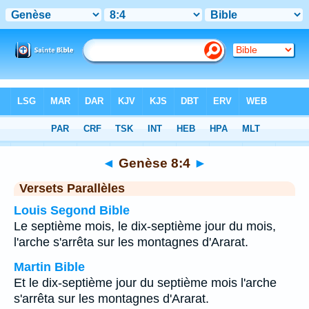
Bible
>
Genèse
>
Chapitre 8
> Verset 4
◄
Genèse 8:4
►
Versets Parallèles
Louis Segond Bible
Le septième mois, le dix-septième jour du mois,
l'arche s'arrêta sur les montagnes d'Ararat.
Martin Bible
Et le dix-septième jour du septième mois l'arche
s'arrêta sur les montagnes d'Ararat.