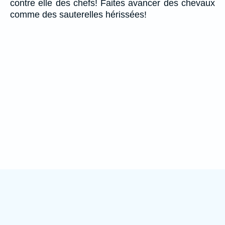
contre elle des chefs! Faites avancer des chevaux
comme des sauterelles hérissées!