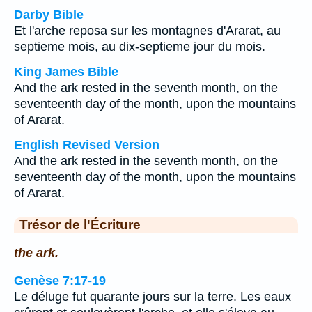
Darby Bible
Et l'arche reposa sur les montagnes d'Ararat, au
septieme mois, au dix-septieme jour du mois.
King James Bible
And the ark rested in the seventh month, on the
seventeenth day of the month, upon the mountains
of Ararat.
English Revised Version
And the ark rested in the seventh month, on the
seventeenth day of the month, upon the mountains
of Ararat.
Trésor de l'Écriture
the ark.
Genèse 7:17-19
Le déluge fut quarante jours sur la terre. Les eaux