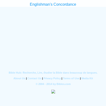
Englishman's Concordance