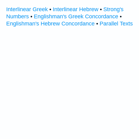
Interlinear Greek
•
Interlinear Hebrew
•
Strong's
Numbers
•
Englishman's Greek Concordance
•
Englishman's Hebrew Concordance
•
Parallel Texts