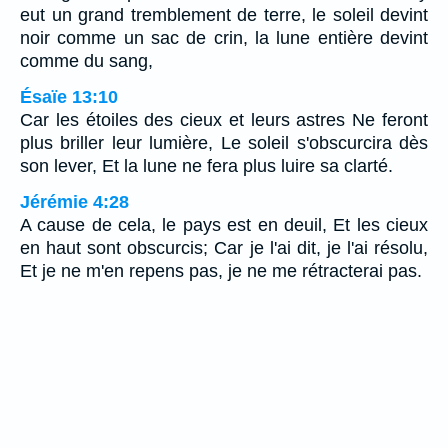
eut un grand tremblement de terre, le soleil devint
noir comme un sac de crin, la lune entière devint
comme du sang,
Ésaïe 13:10
Car les étoiles des cieux et leurs astres Ne feront
plus briller leur lumière, Le soleil s'obscurcira dès
son lever, Et la lune ne fera plus luire sa clarté.
Jérémie 4:28
A cause de cela, le pays est en deuil, Et les cieux
en haut sont obscurcis; Car je l'ai dit, je l'ai résolu,
Et je ne m'en repens pas, je ne me rétracterai pas.