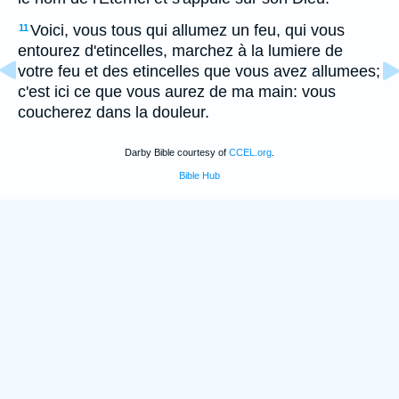
Voici, vous tous qui allumez un feu, qui vous
11
entourez d'etincelles, marchez à la lumiere de
votre feu et des etincelles que vous avez allumees;
c'est ici ce que vous aurez de ma main: vous
coucherez dans la douleur.
Darby Bible courtesy of
CCEL.org
.
Bible Hub