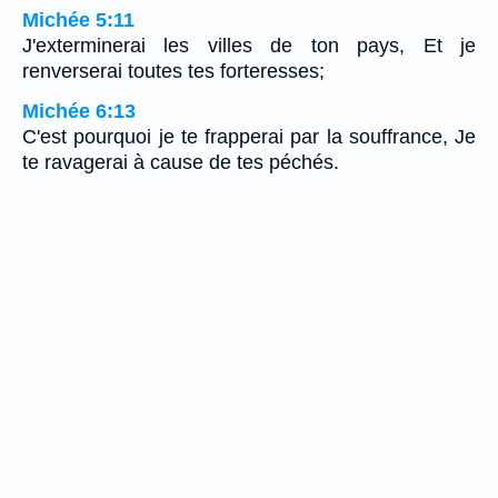
Michée 5:11
J'exterminerai les villes de ton pays, Et je
renverserai toutes tes forteresses;
Michée 6:13
C'est pourquoi je te frapperai par la souffrance, Je
te ravagerai à cause de tes péchés.