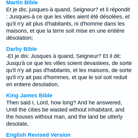
Martin Bible
Et je dis; jusques-à quand, Seigneur? et il répondit
: Jusques-à ce que les villes aient été désolées, et
qu'il n'y ait plus d'habitants, ni d'homme dans les
maisons, et que la terre soit mise en une entière
désolation;
Darby Bible
-Et je dis: Jusques à quand, Seigneur? Et il dit:
Jusqu'à ce que les villes soient devastees, de sorte
qu'il n'y ait pas d'habitants, et les maisons, de sorte
qu'il n'y ait pas d'hommes, et que le sol soit reduit
en entiere desolation,
King James Bible
Then said I, Lord, how long? And he answered,
Until the cities be wasted without inhabitant, and
the houses without man, and the land be utterly
desolate,
English Revised Version