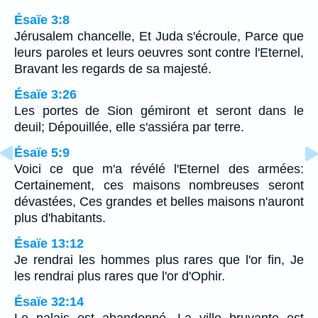
Ésaïe 3:8
Jérusalem chancelle, Et Juda s'écroule, Parce que
leurs paroles et leurs oeuvres sont contre l'Eternel,
Bravant les regards de sa majesté.
Ésaïe 3:26
Les portes de Sion gémiront et seront dans le
deuil; Dépouillée, elle s'assiéra par terre.
Ésaïe 5:9
Voici ce que m'a révélé l'Eternel des armées:
Certainement, ces maisons nombreuses seront
dévastées, Ces grandes et belles maisons n'auront
plus d'habitants.
Ésaïe 13:12
Je rendrai les hommes plus rares que l'or fin, Je
les rendrai plus rares que l'or d'Ophir.
Ésaïe 32:14