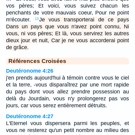
vos pères; Et voici, vous suivez chacun les
penchants de votre mauvais coeur, Pour ne point
m'écouter.
Je vous transporterai de ce pays
13
Dans un pays que vous n'avez point connu, Ni
vous, ni vos pères; Et là, vous servirez les autres
dieux jour et nuit, Car je ne vous accorderai point
de grâce.
Références Croisées
Deutéronome 4:26
j'en prends aujourd'hui à témoin contre vous le ciel
et la terre, -vous disparaîtrez par une mort rapide
du pays dont vous allez prendre possession au
delà du Jourdain, vous n'y prolongerez pas vos
jours, car vous serez entièrement détruits.
Deutéronome 4:27
L'Eternel vous dispersera parmi les peuples, et
vous ne resterez qu'un petit nombre au milieu des