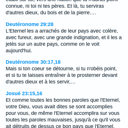
connue, ni toi ni tes pères. Et là, tu serviras
d'autres dieux, du bois et de la pierre.…
Deutéronome 29:28
L'Eternel les a arrachés de leur pays avec colère,
avec fureur, avec une grande indignation, et il les a
jetés sur un autre pays, comme on le voit
aujourd'hui.
Deutéronome 30:17,18
Mais si ton coeur se détourne, si tu n'obéis point,
et si tu te laisses entraîner à te prosterner devant
d'autres dieux et à les servir,…
Josué 23:15,16
Et comme toutes les bonnes paroles que l'Eternel,
votre Dieu, vous avait dites se sont accomplies
pour vous, de même l'Eternel accomplira sur vous
toutes les paroles mauvaises, jusqu'à ce qu'il vous
ait détruits de dessus ce bon pays que l'Eternel,