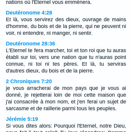
nations où l'Eternel vous emmènera.
Deutéronome 4:28
Et là, vous servirez des dieux, ouvrage de mains
d'homme, du bois et de la pierre, qui ne peuvent ni
voir, ni entendre, ni manger, ni sentir.
Deutéronome 28:36
L'Eternel te fera marcher, toi et ton roi que tu auras
établi sur toi, vers une nation que tu n'auras point
connue, ni toi ni tes pères. Et là, tu serviras
d'autres dieux, du bois et de la pierre.
2 Chroniques 7:20
je vous arracherai de mon pays que je vous ai
donné, je rejetterai loin de moi cette maison que
j'ai consacrée à mon nom, et j'en ferai un sujet de
sarcasme et de raillerie parmi tous les peuples.
Jérémie 5:19
Si vous dites alors: Pourquoi l'Eternel, notre Dieu,