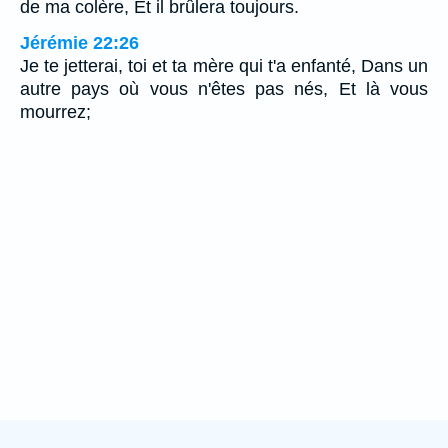
de ma colère, Et il brûlera toujours.
Jérémie 22:26
Je te jetterai, toi et ta mère qui t'a enfanté, Dans un
autre pays où vous n'êtes pas nés, Et là vous
mourrez;