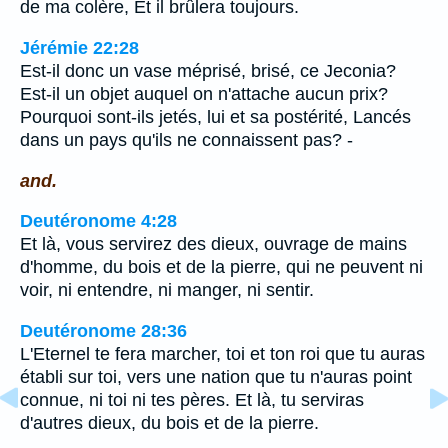
de ma colère, Et il brûlera toujours.
Jérémie 22:28
Est-il donc un vase méprisé, brisé, ce Jeconia?
Est-il un objet auquel on n'attache aucun prix?
Pourquoi sont-ils jetés, lui et sa postérité, Lancés
dans un pays qu'ils ne connaissent pas? -
and.
Deutéronome 4:28
Et là, vous servirez des dieux, ouvrage de mains
d'homme, du bois et de la pierre, qui ne peuvent ni
voir, ni entendre, ni manger, ni sentir.
Deutéronome 28:36
L'Eternel te fera marcher, toi et ton roi que tu auras
établi sur toi, vers une nation que tu n'auras point
connue, ni toi ni tes pères. Et là, tu serviras
d'autres dieux, du bois et de la pierre.