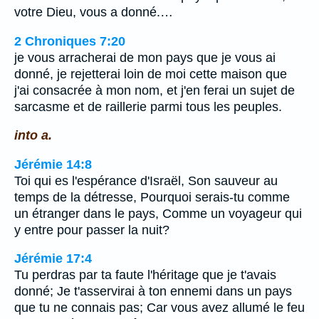
votre Dieu, vous a donné.…
2 Chroniques 7:20
je vous arracherai de mon pays que je vous ai
donné, je rejetterai loin de moi cette maison que
j'ai consacrée à mon nom, et j'en ferai un sujet de
sarcasme et de raillerie parmi tous les peuples.
into a.
Jérémie 14:8
Toi qui es l'espérance d'Israël, Son sauveur au
temps de la détresse, Pourquoi serais-tu comme
un étranger dans le pays, Comme un voyageur qui
y entre pour passer la nuit?
Jérémie 17:4
Tu perdras par ta faute l'héritage que je t'avais
donné; Je t'asservirai à ton ennemi dans un pays
que tu ne connais pas; Car vous avez allumé le feu