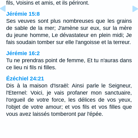
fils, Voisins et amis, et ils périront.
Jérémie 15:8
Ses veuves sont plus nombreuses que les grains
de sable de la mer; J'amène sur eux, sur la mère
du jeune homme, Le dévastateur en plein midi; Je
fais soudain tomber sur elle l'angoisse et la terreur.
Jérémie 16:2
Tu ne prendras point de femme, Et tu n'auras dans
ce lieu ni fils ni filles.
Ézéchiel 24:21
Dis à la maison d'Israël: Ainsi parle le Seigneur,
l'Eternel: Voici, je vais profaner mon sanctuaire,
l'orgueil de votre force, les délices de vos yeux,
l'objet de votre amour; et vos fils et vos filles que
vous avez laissés tomberont par l'épée.