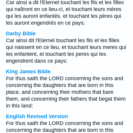
Car ainsi a dit l'Eternel touchant les fils et les filles
qui naîtront en ce lieu-ci, et touchant leurs mères
qui les auront enfantés, et touchant les pères qui
les auront engendrés en ce pays;
Darby Bible
Car ainsi dit l'Eternel touchant les fils et les filles
qui naissent en ce lieu, et touchant leurs meres qui
les enfantent, et touchant les peres qui les
engendrent dans ce pays:
King James Bible
For thus saith the LORD concerning the sons and
concerning the daughters that are born in this
place, and concerning their mothers that bare
them, and concerning their fathers that begat them
in this land;
English Revised Version
For thus saith the LORD concerning the sons and
concerning the daughters that are born in this