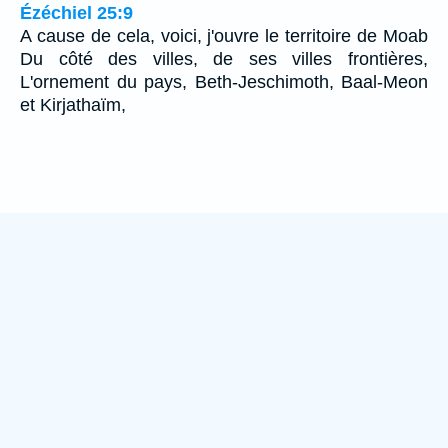
Ézéchiel 25:9
A cause de cela, voici, j'ouvre le territoire de Moab
Du côté des villes, de ses villes frontières,
L'ornement du pays, Beth-Jeschimoth, Baal-Meon
et Kirjathaïm,