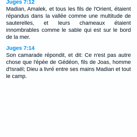
Juges 7:12
Madian, Amalek, et tous les fils de l'Orient, étaient
répandus dans la vallée comme une multitude de
sauterelles, et leurs chameaux étaient
innombrables comme le sable qui est sur le bord
de la mer.
Juges 7:14
Son camarade répondit, et dit: Ce n'est pas autre
chose que l'épée de Gédéon, fils de Joas, homme
d'Israël; Dieu a livré entre ses mains Madian et tout
le camp.