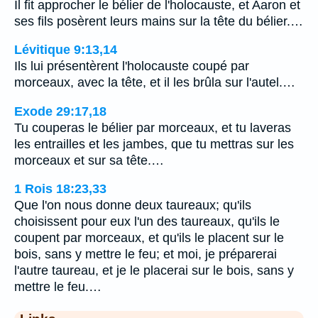
Il fit approcher le bélier de l'holocauste, et Aaron et
ses fils posèrent leurs mains sur la tête du bélier.…
Lévitique 9:13,14
Ils lui présentèrent l'holocauste coupé par
morceaux, avec la tête, et il les brûla sur l'autel.…
Exode 29:17,18
Tu couperas le bélier par morceaux, et tu laveras
les entrailles et les jambes, que tu mettras sur les
morceaux et sur sa tête.…
1 Rois 18:23,33
Que l'on nous donne deux taureaux; qu'ils
choisissent pour eux l'un des taureaux, qu'ils le
coupent par morceaux, et qu'ils le placent sur le
bois, sans y mettre le feu; et moi, je préparerai
l'autre taureau, et je le placerai sur le bois, sans y
mettre le feu.…