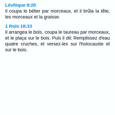
Lévitique 8:20
Il coupa le bélier par morceaux, et il brûla la tête,
les morceaux et la graisse.
1 Rois 18:33
Il arrangea le bois, coupa le taureau par morceaux,
et le plaça sur le bois. Puis il dit: Remplissez d'eau
quatre cruches, et versez-les sur l'holocauste et
sur le bois.