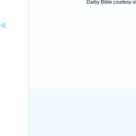
Darby Bible courtesy o