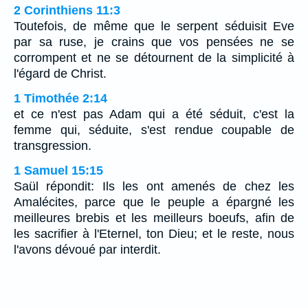
2 Corinthiens 11:3
Toutefois, de même que le serpent séduisit Eve
par sa ruse, je crains que vos pensées ne se
corrompent et ne se détournent de la simplicité à
l'égard de Christ.
1 Timothée 2:14
et ce n'est pas Adam qui a été séduit, c'est la
femme qui, séduite, s'est rendue coupable de
transgression.
1 Samuel 15:15
Saül répondit: Ils les ont amenés de chez les
Amalécites, parce que le peuple a épargné les
meilleures brebis et les meilleurs boeufs, afin de
les sacrifier à l'Eternel, ton Dieu; et le reste, nous
l'avons dévoué par interdit.