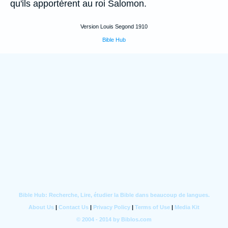
qu'ils apportèrent au roi Salomon.
Version Louis Segond 1910
Bible Hub