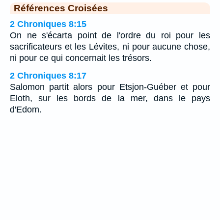
Références Croisées
2 Chroniques 8:15
On ne s'écarta point de l'ordre du roi pour les
sacrificateurs et les Lévites, ni pour aucune chose,
ni pour ce qui concernait les trésors.
2 Chroniques 8:17
Salomon partit alors pour Etsjon-Guéber et pour
Eloth, sur les bords de la mer, dans le pays
d'Edom.