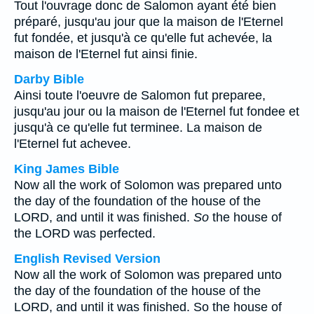
Tout l'ouvrage donc de Salomon ayant été bien
préparé, jusqu'au jour que la maison de l'Eternel
fut fondée, et jusqu'à ce qu'elle fut achevée, la
maison de l'Eternel fut ainsi finie.
Darby Bible
Ainsi toute l'oeuvre de Salomon fut preparee,
jusqu'au jour ou la maison de l'Eternel fut fondee et
jusqu'à ce qu'elle fut terminee. La maison de
l'Eternel fut achevee.
King James Bible
Now all the work of Solomon was prepared unto
the day of the foundation of the house of the
LORD, and until it was finished.
So
the house of
the LORD was perfected.
English Revised Version
Now all the work of Solomon was prepared unto
the day of the foundation of the house of the
LORD, and until it was finished. So the house of