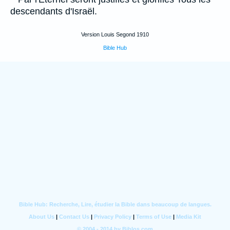
descendants d'Israël.
Version Louis Segond 1910
Bible Hub