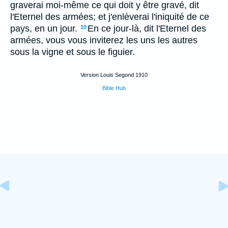
graverai moi-même ce qui doit y être gravé, dit
l'Eternel des armées; et j'enlèverai l'iniquité de ce
pays, en un jour.
En ce jour-là, dit l'Eternel des
10
armées, vous vous inviterez les uns les autres
sous la vigne et sous le figuier.
Version Louis Segond 1910
Bible Hub