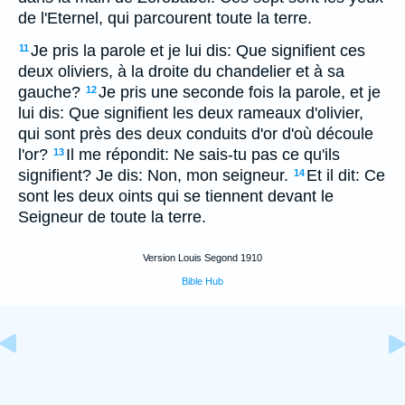
de l'Eternel, qui parcourent toute la terre.
Je pris la parole et je lui dis: Que signifient ces
11
deux oliviers, à la droite du chandelier et à sa
gauche?
Je pris une seconde fois la parole, et je
12
lui dis: Que signifient les deux rameaux d'olivier,
qui sont près des deux conduits d'or d'où découle
l'or?
Il me répondit: Ne sais-tu pas ce qu'ils
13
signifient? Je dis: Non, mon seigneur.
Et il dit: Ce
14
sont les deux oints qui se tiennent devant le
Seigneur de toute la terre.
Version Louis Segond 1910
Bible Hub