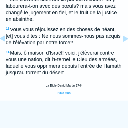
labourera-t-on avec des bœufs? mais vous avez
changé le jugement en fiel, et le fruit de la justice
en absinthe.
Vous vous réjouissez en des choses de néant,
13
[et] vous dites : Ne nous sommes-nous pas acquis
de l'élévation par notre force?
Mais, ô maison d'Israël! voici, j'élèverai contre
14
vous une nation, dit l'Eternel le Dieu des armées,
laquelle vous opprimera depuis l'entrée de Hamath
jusqu'au torrent du désert.
La Bible David Martin 1744
Bible Hub