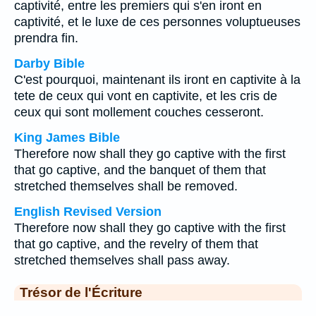
captivité, entre les premiers qui s'en iront en
captivité, et le luxe de ces personnes voluptueuses
prendra fin.
Darby Bible
C'est pourquoi, maintenant ils iront en captivite à la
tete de ceux qui vont en captivite, et les cris de
ceux qui sont mollement couches cesseront.
King James Bible
Therefore now shall they go captive with the first
that go captive, and the banquet of them that
stretched themselves shall be removed.
English Revised Version
Therefore now shall they go captive with the first
that go captive, and the revelry of them that
stretched themselves shall pass away.
Trésor de l'Écriture