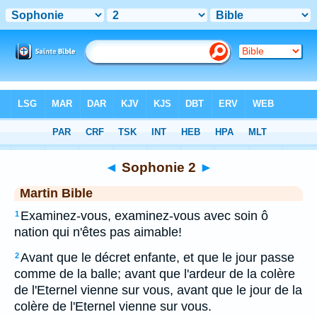
Bible
>
MAR
> Sophonie 2
◄
Sophonie 2
►
Martin Bible
Examinez-vous, examinez-vous avec soin ô
1
nation qui n'êtes pas aimable!
Avant que le décret enfante, et que le jour passe
2
comme de la balle; avant que l'ardeur de la colère
de l'Eternel vienne sur vous, avant que le jour de la
colère de l'Eternel vienne sur vous.