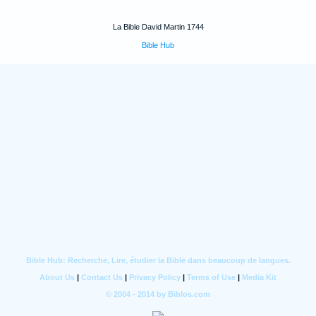
La Bible David Martin 1744
Bible Hub