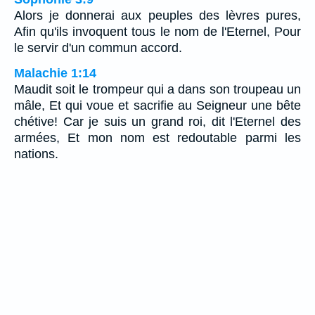
Alors je donnerai aux peuples des lèvres pures,
Afin qu'ils invoquent tous le nom de l'Eternel, Pour
le servir d'un commun accord.
Malachie 1:14
Maudit soit le trompeur qui a dans son troupeau un
mâle, Et qui voue et sacrifie au Seigneur une bête
chétive! Car je suis un grand roi, dit l'Eternel des
armées, Et mon nom est redoutable parmi les
nations.