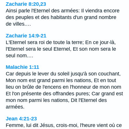
Zacharie 8:20,23
Ainsi parle l'Eternel des armées: Il viendra encore
des peuples et des habitants d'un grand nombre
de villes.…
Zacharie 14:9-21
L'Eternel sera roi de toute la terre; En ce jour-là,
l'Eternel sera le seul Eternel, Et son nom sera le
seul nom.…
Malachie 1:11
Car depuis le lever du soleil jusqu'à son couchant,
Mon nom est grand parmi les nations, Et en tout
lieu on brûle de l'encens en l'honneur de mon nom
Et l'on présente des offrandes pures; Car grand est
mon nom parmi les nations, Dit l'Eternel des
armées.
Jean 4:21-23
Femme, lui dit Jésus, crois-moi, l'heure vient où ce