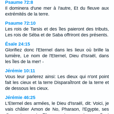
Psaume 72:8
Il dominera d'une mer à l'autre, Et du fleuve aux
extrémités de la terre.
Psaume 72:10
Les rois de Tarsis et des îles paieront des tributs,
Les rois de Séba et de Saba offriront des présents.
Ésaïe 24:15
Glorifiez donc l'Eternel dans les lieux où brille la
lumière, Le nom de l'Eternel, Dieu d'Israël, dans
les îles de la mer! -
Jérémie 10:11
Vous leur parlerez ainsi: Les dieux qui n'ont point
fait les cieux et la terre Disparaîtront de la terre et
de dessous les cieux.
Jérémie 46:25
L'Eternel des armées, le Dieu d'Israël, dit: Voici, je
vais châtier Amon de No, Pharaon, l'Egypte, ses