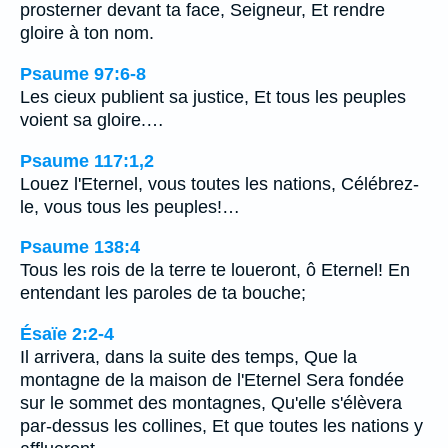
prosterner devant ta face, Seigneur, Et rendre
gloire à ton nom.
Psaume 97:6-8
Les cieux publient sa justice, Et tous les peuples
voient sa gloire.…
Psaume 117:1,2
Louez l'Eternel, vous toutes les nations, Célébrez-
le, vous tous les peuples!…
Psaume 138:4
Tous les rois de la terre te loueront, ô Eternel! En
entendant les paroles de ta bouche;
Ésaïe 2:2-4
Il arrivera, dans la suite des temps, Que la
montagne de la maison de l'Eternel Sera fondée
sur le sommet des montagnes, Qu'elle s'élèvera
par-dessus les collines, Et que toutes les nations y