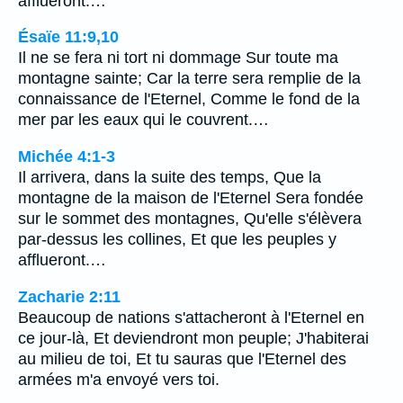
afflueront.…
Ésaïe 11:9,10
Il ne se fera ni tort ni dommage Sur toute ma
montagne sainte; Car la terre sera remplie de la
connaissance de l'Eternel, Comme le fond de la
mer par les eaux qui le couvrent.…
Michée 4:1-3
Il arrivera, dans la suite des temps, Que la
montagne de la maison de l'Eternel Sera fondée
sur le sommet des montagnes, Qu'elle s'élèvera
par-dessus les collines, Et que les peuples y
afflueront.…
Zacharie 2:11
Beaucoup de nations s'attacheront à l'Eternel en
ce jour-là, Et deviendront mon peuple; J'habiterai
au milieu de toi, Et tu sauras que l'Eternel des
armées m'a envoyé vers toi.