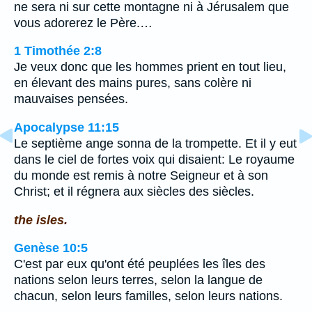
ne sera ni sur cette montagne ni à Jérusalem que
vous adorerez le Père.…
1 Timothée 2:8
Je veux donc que les hommes prient en tout lieu,
en élevant des mains pures, sans colère ni
mauvaises pensées.
Apocalypse 11:15
Le septième ange sonna de la trompette. Et il y eut
dans le ciel de fortes voix qui disaient: Le royaume
du monde est remis à notre Seigneur et à son
Christ; et il régnera aux siècles des siècles.
the isles.
Genèse 10:5
C'est par eux qu'ont été peuplées les îles des
nations selon leurs terres, selon la langue de
chacun, selon leurs familles, selon leurs nations.