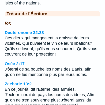
isles of the nations.
Trésor de l'Écriture
for.
Deutéronome 32:38
Ces dieux qui mangeaient la graisse de leurs
victimes, Qui buvaient le vin de leurs libations?
Qu'ils se lèvent, qu'ils vous secourent, Qu'ils vous
couvrent de leur protection!
Osée 2:17
J'ôterai de sa bouche les noms des Baals, afin
qu'on ne les mentionne plus par leurs noms.
Zacharie 13:2
En ce jour-là, dit l'Eternel des armées,
J'exterminerai du pays les noms des idoles, Afin
qu'on ne s'en souvienne plus; J'ôterai aussi du