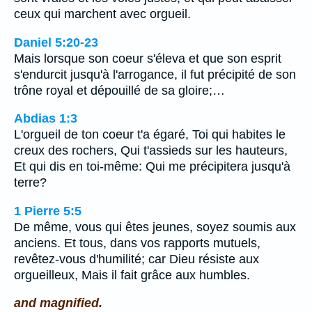
ceux qui marchent avec orgueil.
Daniel 5:20-23
Mais lorsque son coeur s'éleva et que son esprit
s'endurcit jusqu'à l'arrogance, il fut précipité de son
trône royal et dépouillé de sa gloire;…
Abdias 1:3
L'orgueil de ton coeur t'a égaré, Toi qui habites le
creux des rochers, Qui t'assieds sur les hauteurs,
Et qui dis en toi-même: Qui me précipitera jusqu'à
terre?
1 Pierre 5:5
De même, vous qui êtes jeunes, soyez soumis aux
anciens. Et tous, dans vos rapports mutuels,
revêtez-vous d'humilité; car Dieu résiste aux
orgueilleux, Mais il fait grâce aux humbles.
and magnified.