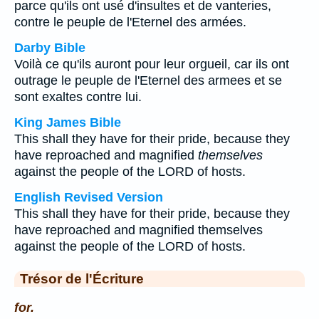
parce qu'ils ont usé d'insultes et de vanteries,
contre le peuple de l'Eternel des armées.
Darby Bible
Voilà ce qu'ils auront pour leur orgueil, car ils ont
outrage le peuple de l'Eternel des armees et se
sont exaltes contre lui.
King James Bible
This shall they have for their pride, because they
have reproached and magnified
themselves
against the people of the LORD of hosts.
English Revised Version
This shall they have for their pride, because they
have reproached and magnified themselves
against the people of the LORD of hosts.
Trésor de l'Écriture
for.