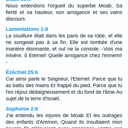
Nous entendons l'orgueil du superbe Moab, Sa
fierté et sa hauteur, son arrogance et ses vains
discours.
Lamentations 1:9
La souillure était dans les pans de sa robe, et elle
ne songeait pas à sa fin; Elle est tombée d'une
manière étonnante, et nul ne la console. -Vois ma
misère, ô Eternel! Quelle arrogance chez l'ennemi!
-
Ézéchiel 25:6
Car ainsi parle le Seigneur, l'Eternel: Parce que tu
as battu des mains Et frappé du pied, Parce que tu
t'es réjoui dédaigneusement et du fond de l'âme Au
sujet de la terre d'Israël,
Sophonie 2:8
J'ai entendu les injures de Moab Et les outrages
des enfants d'Ammon, Quand ils insultaient mon