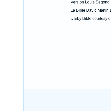
Version Louis Segond
La Bible David Martin 
Darby Bible courtesy o