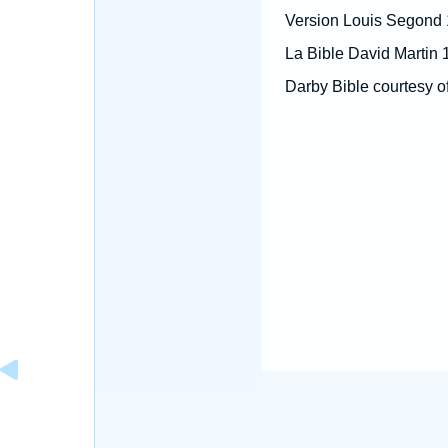
Version Louis Segond
La Bible David Martin 
Darby Bible courtesy o