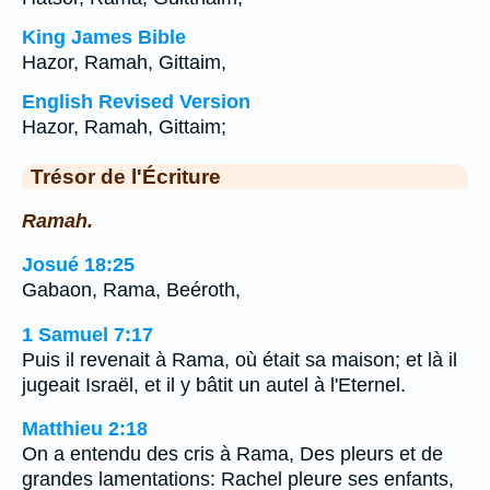
King James Bible
Hazor, Ramah, Gittaim,
English Revised Version
Hazor, Ramah, Gittaim;
Trésor de l'Écriture
Ramah.
Josué 18:25
Gabaon, Rama, Beéroth,
1 Samuel 7:17
Puis il revenait à Rama, où était sa maison; et là il
jugeait Israël, et il y bâtit un autel à l'Eternel.
Matthieu 2:18
On a entendu des cris à Rama, Des pleurs et de
grandes lamentations: Rachel pleure ses enfants,