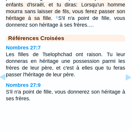
enfants d'Israël, et tu diras: Lorsqu'un homme
mourra sans laisser de fils, vous ferez passer son
héritage à sa fille.
S'il n'a point de fille, vous
9
donnerez son héritage à ses frères.…
Références Croisées
Nombres 27:7
Les filles de Tselophchad ont raison. Tu leur
donneras en héritage une possession parmi les
frères de leur père, et c'est à elles que tu feras
passer l'héritage de leur père.
Nombres 27:9
S'il n'a point de fille, vous donnerez son héritage à
ses frères.