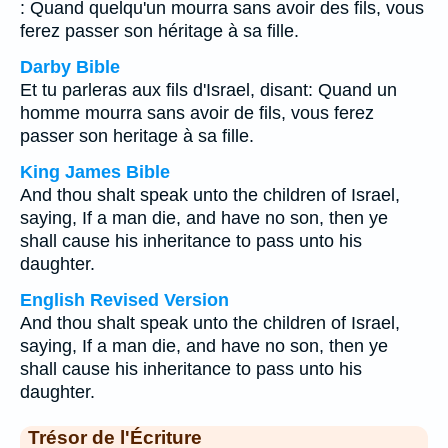
: Quand quelqu'un mourra sans avoir des fils, vous
ferez passer son héritage à sa fille.
Darby Bible
Et tu parleras aux fils d'Israel, disant: Quand un
homme mourra sans avoir de fils, vous ferez
passer son heritage à sa fille.
King James Bible
And thou shalt speak unto the children of Israel,
saying, If a man die, and have no son, then ye
shall cause his inheritance to pass unto his
daughter.
English Revised Version
And thou shalt speak unto the children of Israel,
saying, If a man die, and have no son, then ye
shall cause his inheritance to pass unto his
daughter.
Trésor de l'Écriture