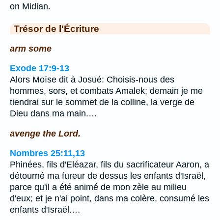
on Midian.
Trésor de l'Écriture
arm some
Exode 17:9-13
Alors Moïse dit à Josué: Choisis-nous des
hommes, sors, et combats Amalek; demain je me
tiendrai sur le sommet de la colline, la verge de
Dieu dans ma main.…
avenge the Lord.
Nombres 25:11,13
Phinées, fils d'Eléazar, fils du sacrificateur Aaron, a
détourné ma fureur de dessus les enfants d'Israël,
parce qu'il a été animé de mon zèle au milieu
d'eux; et je n'ai point, dans ma colère, consumé les
enfants d'Israël.…