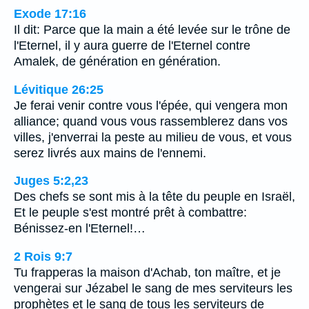
Exode 17:16
Il dit: Parce que la main a été levée sur le trône de
l'Eternel, il y aura guerre de l'Eternel contre
Amalek, de génération en génération.
Lévitique 26:25
Je ferai venir contre vous l'épée, qui vengera mon
alliance; quand vous vous rassemblerez dans vos
villes, j'enverrai la peste au milieu de vous, et vous
serez livrés aux mains de l'ennemi.
Juges 5:2,23
Des chefs se sont mis à la tête du peuple en Israël,
Et le peuple s'est montré prêt à combattre:
Bénissez-en l'Eternel!…
2 Rois 9:7
Tu frapperas la maison d'Achab, ton maître, et je
vengerai sur Jézabel le sang de mes serviteurs les
prophètes et le sang de tous les serviteurs de