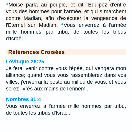
Moïse parla au peuple, et dit: Equipez d'entre
3
vous des hommes pour l'armée, et qu'ils marchent
contre Madian, afin d'exécuter la vengeance de
l'Eternel sur Madian.
Vous enverrez à l'armée
4
mille hommes par tribu, de toutes les tribus
d'Israël.…
Références Croisées
Lévitique 26:25
Je ferai venir contre vous l'épée, qui vengera mon
alliance; quand vous vous rassemblerez dans vos
villes, j'enverrai la peste au milieu de vous, et vous
serez livrés aux mains de l'ennemi.
Nombres 31:4
Vous enverrez à l'armée mille hommes par tribu,
de toutes les tribus d'Israël.