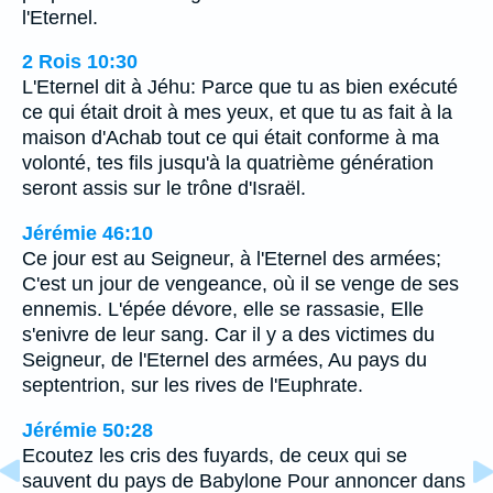
l'Eternel.
2 Rois 10:30
L'Eternel dit à Jéhu: Parce que tu as bien exécuté
ce qui était droit à mes yeux, et que tu as fait à la
maison d'Achab tout ce qui était conforme à ma
volonté, tes fils jusqu'à la quatrième génération
seront assis sur le trône d'Israël.
Jérémie 46:10
Ce jour est au Seigneur, à l'Eternel des armées;
C'est un jour de vengeance, où il se venge de ses
ennemis. L'épée dévore, elle se rassasie, Elle
s'enivre de leur sang. Car il y a des victimes du
Seigneur, de l'Eternel des armées, Au pays du
septentrion, sur les rives de l'Euphrate.
Jérémie 50:28
Ecoutez les cris des fuyards, de ceux qui se
sauvent du pays de Babylone Pour annoncer dans